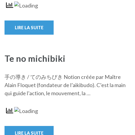
LIRE LA SUITE
Te no michibiki
手の導き / てのみちびき Notion créée par Maître
Alain Floquet (fondateur de l’aikibudo). C’est la main
qui guide l’action, le mouvement, la …
LIRE LA SUITE